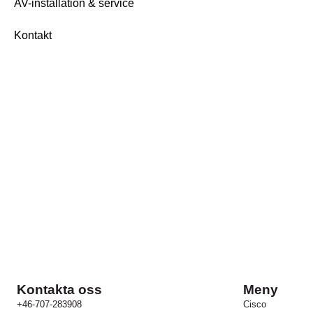
AV-installation & service
Kontakt
Kontakta oss
Meny
+46-707-283908
Cisco