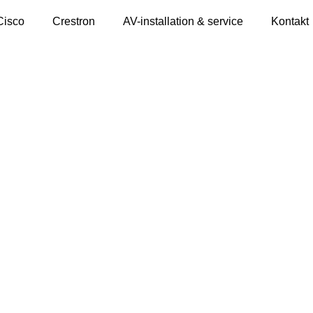
Cisco
Crestron
AV-installation & service
Kontakt