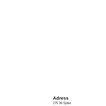
Adress
275 39 Sjöbo